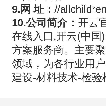
9.网 址：
//allchildr
10.公司简介：
开云官
在线入口,开云(中国)
方案服务商。主要聚
领域，为各行业用户
建设-材料技术-检