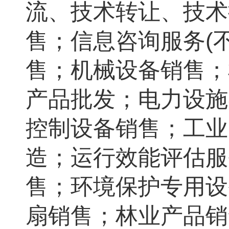
流、技术转让、技术
售；信息咨询服务(
售；机械设备销售；
产品批发；电力设施
控制设备销售；工业
造；运行效能评估服
售；环境保护专用设
扇销售；林业产品销