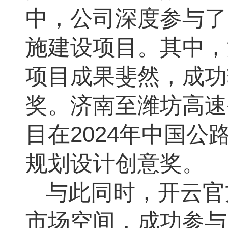
中，公司深度参与了
施建设项目。其中，
项目成果斐然，成功斩
奖。
济南至潍坊高速
目
在
2024年中国
规划设计创意奖。
与此同时，开云官
市场空间，成功参与