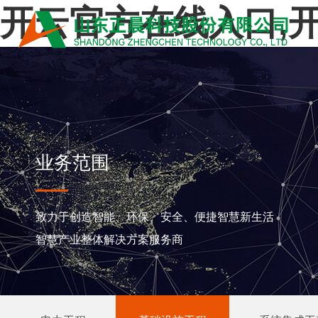
开云官方在线入口,开
业务范围
致力于创造智能、环保、安全、便捷智慧新生活
智慧产业整体解决方案服务商