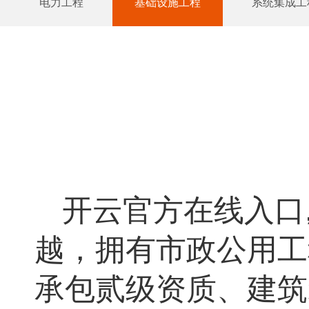
电力工程
基础设施工程
系统集成工
开云官方在线入口,
越，拥有市政公用工
承包贰级资质、建筑