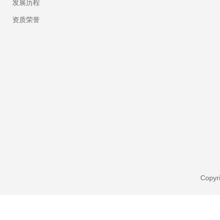
发展历程
资质荣誉
Copy