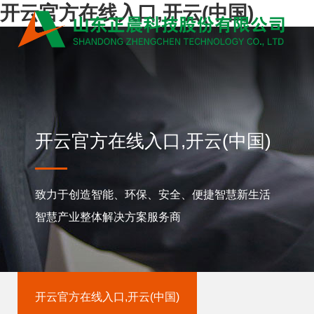
开云官方在线入口,开云(中国)
开云官方在线入口,开云(中国)
致力于创造智能、环保、安全、便捷智慧新生活
智慧产业整体解决方案服务商
开云官方在线入口,开云(中国)