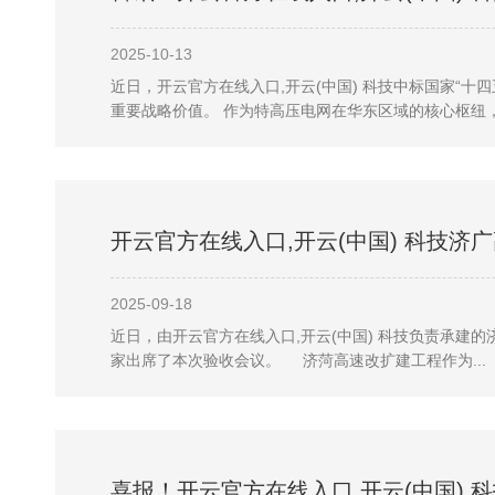
2025-10-13
近日，开云官方在线入口,开云(中国) 科技中标国家“
重要战略价值。 作为特高压电网在华东区域的核心枢纽，该
2025-09-18
近日，由开云官方在线入口,开云(中国) 科技负责承
家出席了本次验收会议。 济菏高速改扩建工程作为...
喜报！开云官方在线入口,开云(中国) 