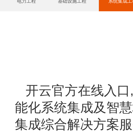
电力工程
基础设施工程
系统集成工
开云官方在线入口,
能化系统集成及智慧
集成综合解决方案服