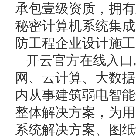
承包壹级资质，拥有
秘密计算机系统集成
防工程企业设计施工
开云官方在线入口,
网、云计算、大数据
内从事建筑弱电智能
整体解决方案，为用
系统解决方案、图纸