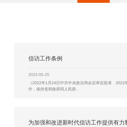
信访工作条例
2023-05-25
（2022年1月24日中共中央政治局会议审议批准 20
作，保持党和政府同人民群...
为加强和改进新时代信访工作提供有力