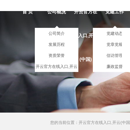
首 页
公司概况
开云官方在
党建工作
公司简介
党建动态
线入口,开云
发展历程
党章党规
资质荣誉
信访管理
(中国)
开云官方在线入口,开云
廉政监督
(中国)
您的当前位置：
开云官方在线入口,开云(中国