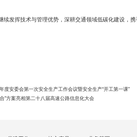
技将继续发挥技术与管理优势，深耕交通领域低碳化建设，
26年度安委会第一次安全生产工作会议暨安全生产“开工第一课”
能融合”方案亮相第二十八届高速公路信息化大会