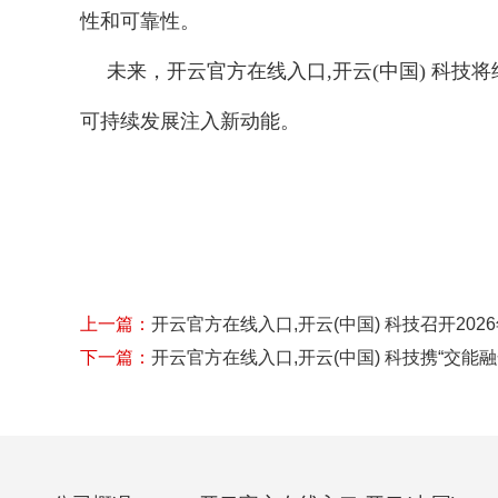
性和可靠性。
未来，开云官方在线入口,开云(中国) 科
可持续发展注入新动能。
上一篇：
开云官方在线入口,开云(中国) 科技召开20
下一篇：
开云官方在线入口,开云(中国) 科技携“交