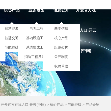
核心产品
业务范围
信息公开
开云官方在
智慧能源
电力工程
基本信息
线入口,开云
智慧交通
基础设施工程
核心产品
节能控碳
系统集成工程
组织架构
(中国)
消防工程及运维
公开制度
权属单位
：
开云官方在线入口,开云(中国)
>
核心产品
> 节能控碳 > 产品介绍