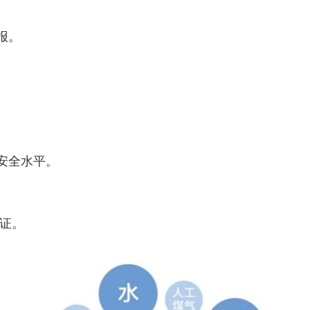
报。
安全水平。
认证。