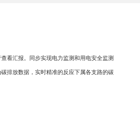
行查看汇报。同步实现电力监测和用电安全监测
为碳排放数据，实时精准的反应下属各支路的碳