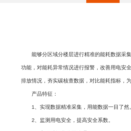
能够分区域分楼层进行精准的能耗数据采
功能，对能耗异常情况进行报警，改善用电安
排放情况，夯实碳核查数据，对比能耗指标，
产品特征：
1、实现数据精准采集，用能数据一目了然
2、监测用电安全，提高安全系数。