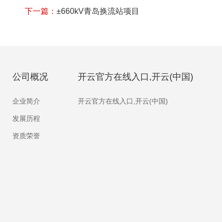
下一篇：
±660kV青岛换流站项目
公司概况
开云官方在线入口,开云(中国)
企业简介
开云官方在线入口,开云(中国)
发展历程
资质荣誉