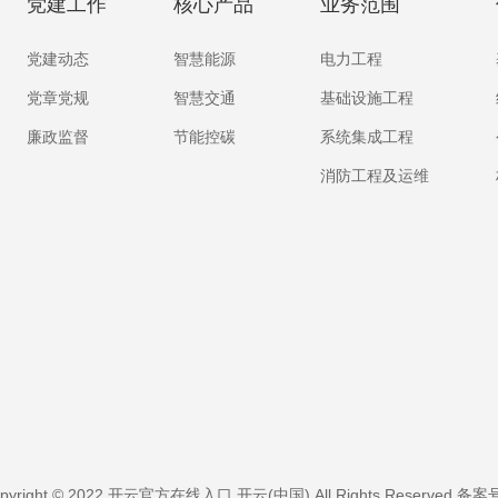
党建工作
核心产品
业务范围
党建动态
智慧能源
电力工程
党章党规
智慧交通
基础设施工程
廉政监督
节能控碳
系统集成工程
消防工程及运维
pyright © 2022 开云官方在线入口,开云(中国) All Rights Reserved 备