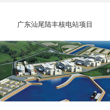
广东汕尾陆丰核电站项目