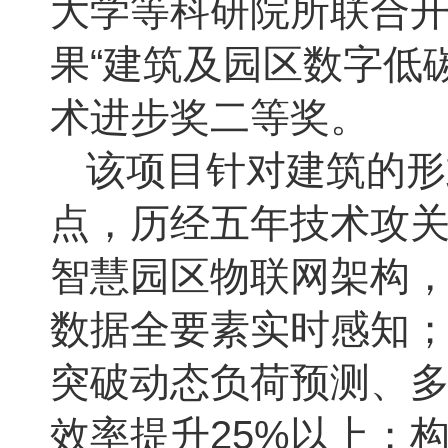
大学等科研院所联合
果“建筑及园区数字低
术进步奖二等奖。
该项目针对建筑的形
点，历经五年技术攻
智慧园区物联网架构
数据全要素实时感知
突破动态负荷预测、
效率提升25%以上；构