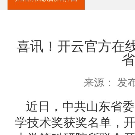
喜讯！开云官方在线入
省
来源： 发布
近日，中共山东省委
学技术奖获奖名单，开