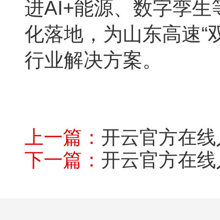
进AI+能源、数字孪
化落地，为山东高速“
行业解决方案。
上一篇：
开云官方在线入口,开
下一篇：
开云官方在线入口,开云(