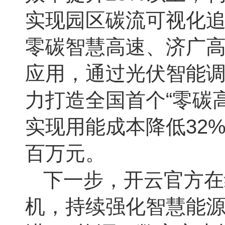
实现园区碳流可视化
零碳智慧高速、济广
应用
，通过光伏智能
力打造全国首个“零碳
实现用能成本降低32
百万元。
下一步，开云官方在
机，持续强化智慧能