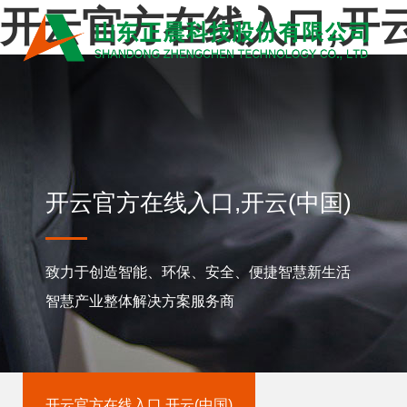
开云官方在线入口,开云
开云官方在线入口,开云(中国)
致力于创造智能、环保、安全、便捷智慧新生活
智慧产业整体解决方案服务商
开云官方在线入口,开云(中国)