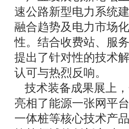
速公路新型电力系统
融合趋势及电力市场
性。结合收费站、服
提出了针对性的技术
认可与热烈反响。
技术装备成果展上，
亮相了能源一张网平
一体桩等核心技术产