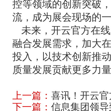
控等领域的创新突破
流，成为展会现场的
未来，开云官方在线
融合发展需求，加大
投入，以技术创新推
质量发展贡献更多力
上一篇：
喜讯！开云官方在线入
下一篇：
信息集团领导到开