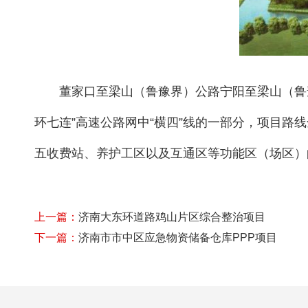
董家口至梁山（鲁豫界）公路宁阳至梁山（鲁豫界
环七连”高速公路网中“横四”线的一部分，项目路线
五收费站、养护工区以及互通区等功能区（场区）
上一篇：
济南大东环道路鸡山片区综合整治项目
下一篇：
济南市市中区应急物资储备仓库PPP项目